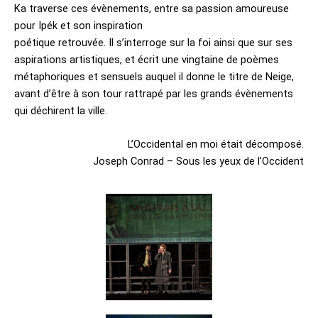
Ka traverse ces évènements, entre sa passion amoureuse
pour Ipék et son inspiration
poétique retrouvée. Il s’interroge sur la foi ainsi que sur ses
aspirations artistiques, et écrit une vingtaine de poèmes
métaphoriques et sensuels auquel il donne le titre de Neige,
avant d’être à son tour rattrapé par les grands évènements
qui déchirent la ville.
L’Occidental en moi était décomposé.
Joseph Conrad – Sous les yeux de l’Occident