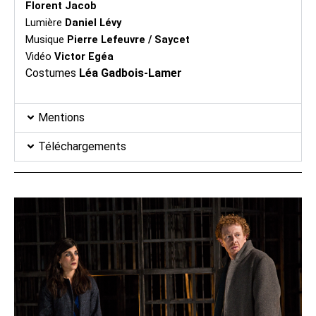
Florent Jacob
Lumière
Daniel Lévy
Musique
Pierre Lefeuvre / Saycet
Vidéo
Victor Egéa
Costumes
Léa Gadbois-Lamer
Mentions
Téléchargements