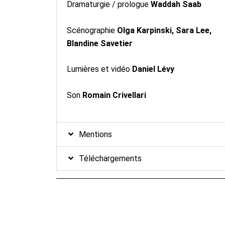
Dramaturgie / prologue
Waddah Saab
Scénographie
Olga Karpinski, Sara Lee,
Blandine Savetier
Lumières et vidéo
Daniel Lévy
Son
Romain Crivellari
Mentions
Téléchargements