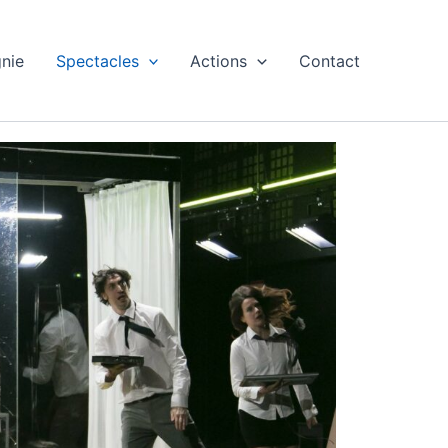
nie
Spectacles
Actions
Contact