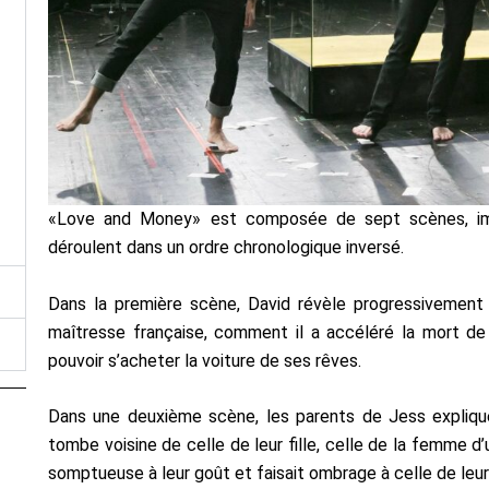
«Love and Money» est composée de sept scènes, imp
déroulent dans un ordre chronologique inversé.
Dans la première scène, David révèle progressivement
maîtresse française, comment il a accéléré la mort de 
pouvoir s’acheter la voiture de ses rêves.
Dans une deuxième scène, les parents de Jess expliqu
tombe voisine de celle de leur fille, celle de la femme d
somptueuse à leur goût et faisait ombrage à celle de leur f